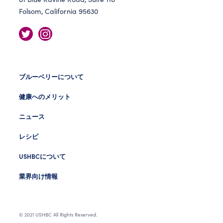
Folsom, California 95630
ブルーベリーについて
健康へのメリット
ニュース
レシピ
USHBCについて
業界向け情報
© 2021 USHBC All Rights Reserved.