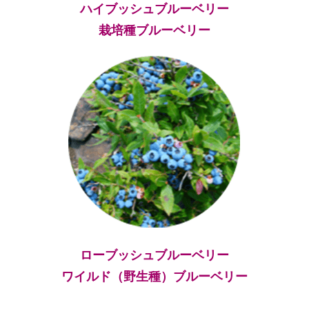
ハイブッシュブルーベリー
栽培種ブルーベリー
ローブッシュブルーベリー
ワイルド（野生種）ブルーベリー