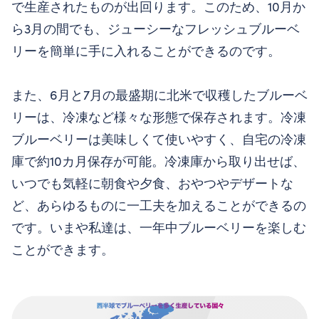
で生産されたものが出回ります。このため、10月か
ら3月の間でも、ジューシーなフレッシュブルーベ
リーを簡単に手に入れることができるのです。
また、6月と7月の最盛期に北米で収穫したブルーベ
リーは、冷凍など様々な形態で保存されます。冷凍
ブルーベリーは美味しくて使いやすく、自宅の冷凍
庫で約10カ月保存が可能。冷凍庫から取り出せば、
いつでも気軽に朝食や夕食、おやつやデザートな
ど、あらゆるものに一工夫を加えることができるの
です。いまや私達は、一年中ブルーベリーを楽しむ
ことができます。