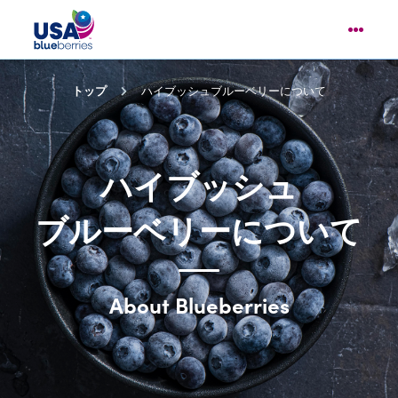
トップ
ハイブッシュブルーベリーについて
ハイブッシュ
ブルーベリーについて
About Blueberries