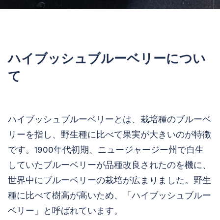
ハイブッシュブルーベリーについ
て
ハイブッシュブルーベリーとは、栽培種のブルーベ
リーを指し、野生種に比べて果実が大きいのが特徴
です。1900年代初期、ニュージャージー州で自生
していたブルーベリーが品種改良されたのを機に、
世界中にブルーベリーの栽培が広まりました。野生
種に比べて樹高が高いため、「ハイブッシュブルー
ベリー」と呼ばれています。