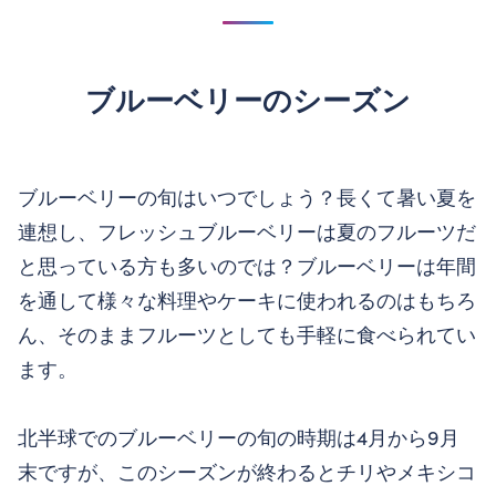
ブルーベリーのシーズン
ブルーベリーの旬はいつでしょう？長くて暑い夏を
連想し、フレッシュブルーベリーは夏のフルーツだ
と思っている方も多いのでは？ブルーベリーは年間
を通して様々な料理やケーキに使われるのはもちろ
ん、そのままフルーツとしても手軽に食べられてい
ます。
北半球でのブルーベリーの旬の時期は4月から9月
末ですが、このシーズンが終わるとチリやメキシコ