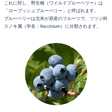
これに対し、野生種（ワイルドブルーベリー）は
「ローブッシュブルーベリー」と呼ばれます。
ブルーベリーは北米が原産のフルーツで、ツツジ科
スノキ属（学名：Vaccinium）に分類されます。