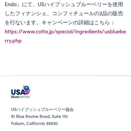
Endo」にて、USハイブッシュブルーベリーを使用
したフィナンシェ、コンフィチュールの2品の販売
を行ないます。キャンペーンの詳細はこちら：
https://www.cotta.jp/special/ingredients/usbluebe
rry.php
USハイブッシュブルーベリー協会
81 Blue Ravine Road, Suite 110
Folsom, California 95630