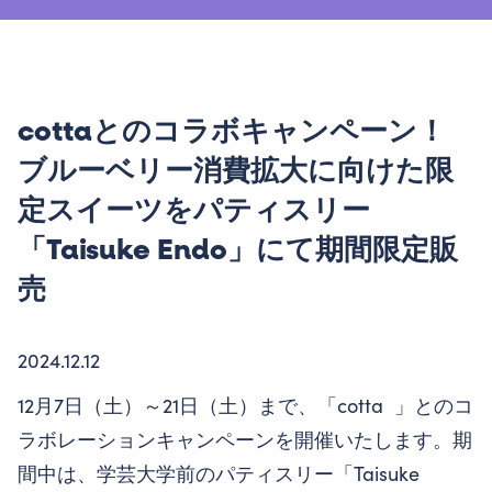
cottaとのコラボキャンペーン！
ブルーベリー消費拡大に向けた限
定スイーツをパティスリー
「Taisuke Endo」にて期間限定販
売
2024.12.12
12月7日（土）～21日（土）まで、「cotta 」とのコ
ラボレーションキャンペーンを開催いたします。期
間中は、学芸大学前のパティスリー「Taisuke