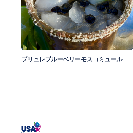
ブリュレブルーベリーモスコミュール