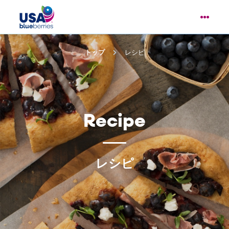
トップ
レシピ
Recipe
レシピ