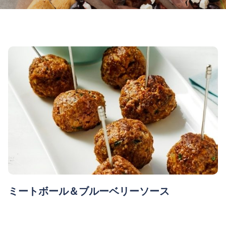
ミートボール＆ブルーベリーソース