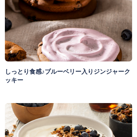
しっとり食感♪ブルーベリー入りジンジャーク
ッキー