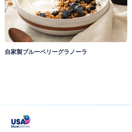
自家製ブルーベリーグラノーラ