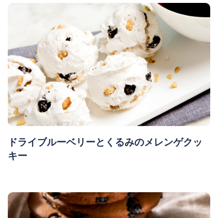
ドライブルーベリーとくるみのメレンゲクッ
キー