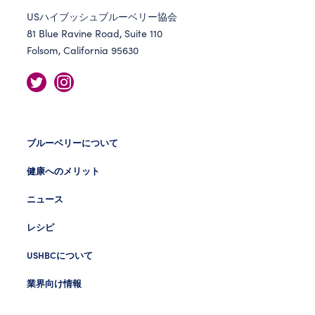
USハイブッシュブルーベリー協会
81 Blue Ravine Road, Suite 110
Folsom, California 95630
ブルーベリーについて
健康へのメリット
ニュース
レシピ
USHBCについて
業界向け情報