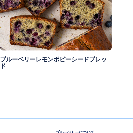
ブルーベリーレモンポピーシードブレッ
ド
ブルーベリーについて