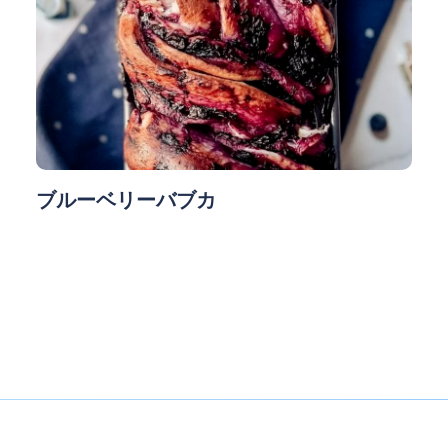
ブルーベリーバブカ