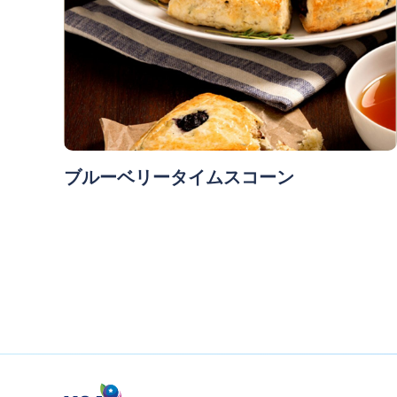
ブルーベリータイムスコーン