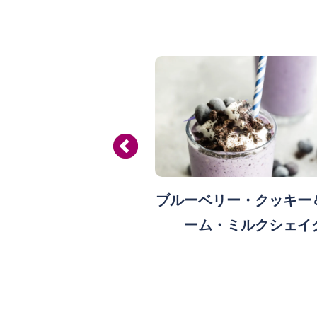
産フレッシュブルーベ
ブルーベリー・クッキー
紫キャベツのラペ
ーム・ミルクシェイ