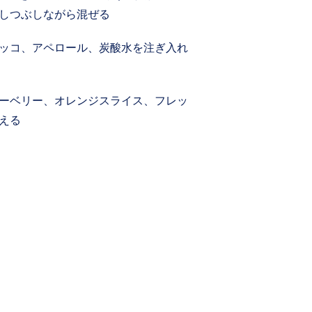
しつぶしながら混ぜる
ッコ、アペロール、炭酸水を注ぎ入れ
ーベリー、オレンジスライス、フレッ
える