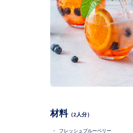
材料
（2人分）
フレッシュブルーベリー