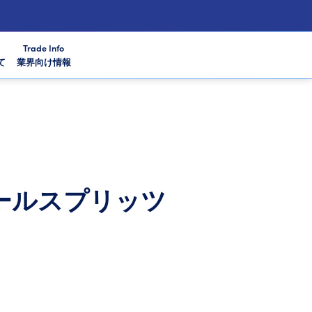
Trade Info
て
業界向け情報
ールスプリッツ