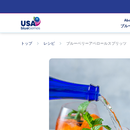
Abo
ブル
トップ
レシピ
ブルーベリーアペロールスプリッツ