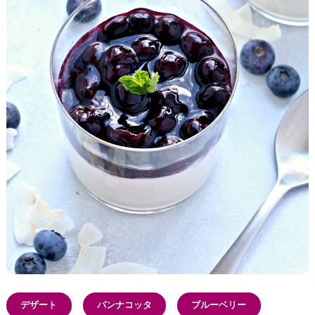
デザート
パンナコッタ
ブルーベリー