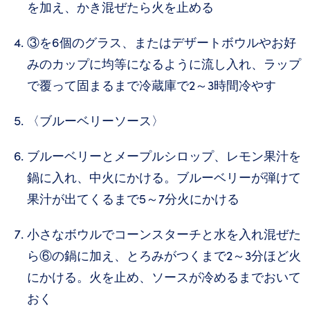
を加え、かき混ぜたら火を止める
③を6個のグラス、またはデザートボウルやお好
みのカップに均等になるように流し入れ、ラップ
で覆って固まるまで冷蔵庫で2～3時間冷やす
〈ブルーベリーソース〉
ブルーベリーとメープルシロップ、レモン果汁を
鍋に入れ、中火にかける。ブルーベリーが弾けて
果汁が出てくるまで5～7分火にかける
小さなボウルでコーンスターチと水を入れ混ぜた
ら⑥の鍋に加え、とろみがつくまで2～3分ほど火
にかける。火を止め、ソースが冷めるまでおいて
おく