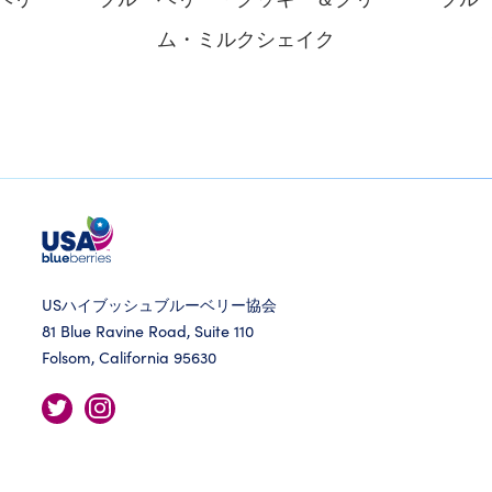
ム・ミルクシェイク
USハイブッシュブルーベリー協会
81 Blue Ravine Road, Suite 110
Folsom, California 95630