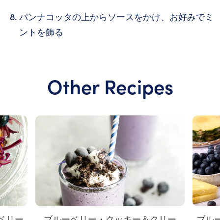
パンナコッタの上からソースをかけ、お好みでミ
ントを飾る
Other Recipes
ベリー
ブルーベリー・クッキー＆クリー
ブル