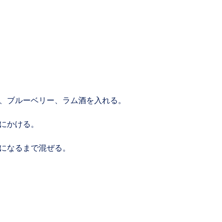
、ブルーベリー、ラム酒を入れる。
にかける。
になるまで混ぜる。