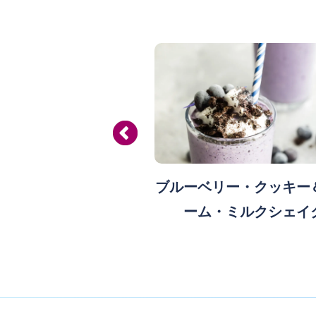
産フレッシュブルーベ
ブルーベリー・クッキー
紫キャベツのラペ
ーム・ミルクシェイ