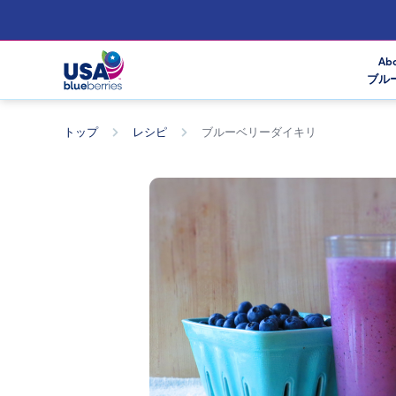
Abo
ブル
トップ
レシピ
ブルーベリーダイキリ