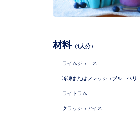
材料
（1人分）
ライムジュース
冷凍またはフレッシュブルーベリ
ライトラム
クラッシュアイス