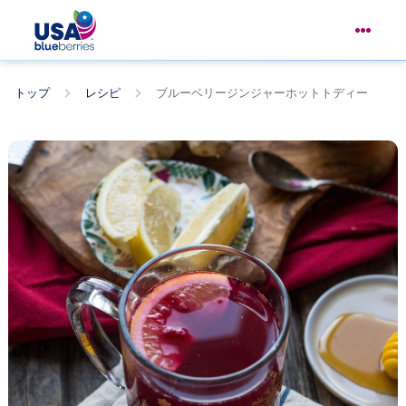
トップ
レシピ
ブルーベリージンジャーホットトディー