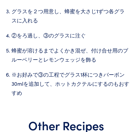
グラスを２つ用意し、蜂蜜を大さじ1ずつ各グラ
スに入れる
②をろ過し、③のグラスに注ぐ
蜂蜜が溶けるまでよくかき混ぜ、付け合せ用のブ
ルーベリーとレモンウェッジを飾る
※お好みで③の工程でグラス1杯につきバーボン
30mlを追加して、ホットカクテルにするのもおす
すめ
Other Recipes