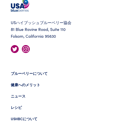
USハイブッシュブルーベリー協会
81 Blue Ravine Road, Suite 110
Folsom, California 95630
ブルーベリーについて
健康へのメリット
ニュース
レシピ
USHBCについて