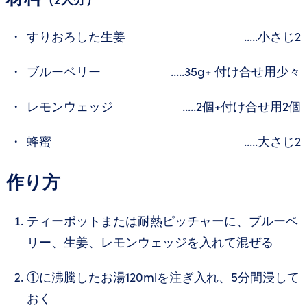
すりおろした生姜
.....小さじ2
ブルーベリー
.....35g+ 付け合せ用少々
レモンウェッジ
.....2個+付け合せ用2個
蜂蜜
.....大さじ2
作り方
ティーポットまたは耐熱ピッチャーに、ブルーベ
リー、生姜、レモンウェッジを入れて混ぜる
①に沸騰したお湯120mlを注ぎ入れ、5分間浸して
おく