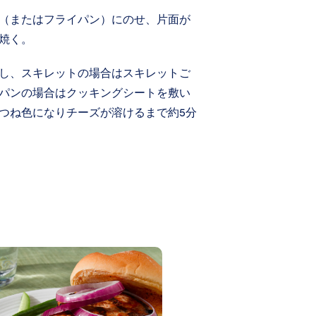
（またはフライパン）にのせ、片面が
焼く。
し、スキレットの場合はスキレットご
パンの場合はクッキングシートを敷い
つね色になりチーズが溶けるまで約5分