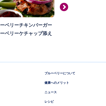
ーベリーチキンバーガー
ブルーベリーク
ーベリーケチャップ添え
ブルーベリーについて
健康へのメリット
ニュース
レシピ