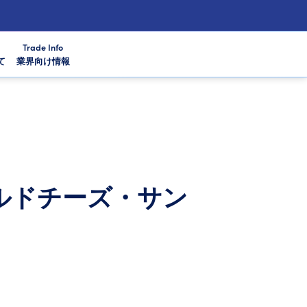
Trade Info
て
業界向け情報
ルドチーズ・サン