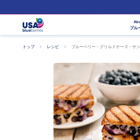
Abo
ブル
トップ
レシピ
ブルーベリー・グリルドチーズ・サ